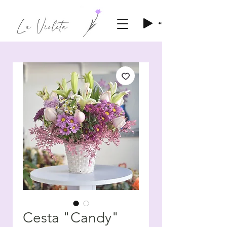
Cesta "Candy"